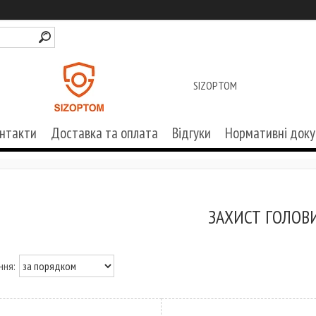
SIZOPTOM
нтакти
Доставка та оплата
Відгуки
Нормативні док
ЗАХИСТ ГОЛОВ