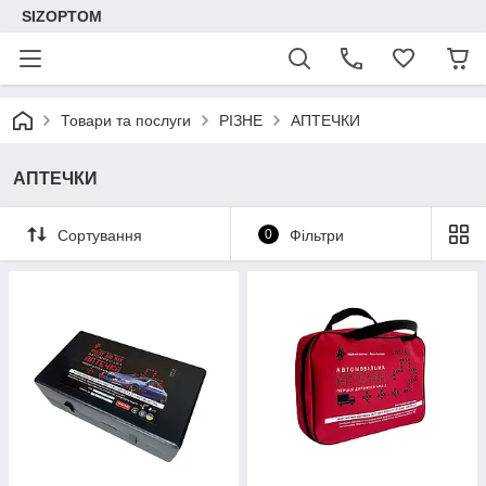
SIZOPTOM
Товари та послуги
РІЗНЕ
АПТЕЧКИ
АПТЕЧКИ
Сортування
0
Фільтри