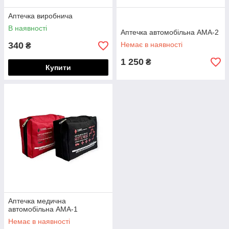
Аптечка виробнича
В наявності
Аптечка автомобільна АМА-2
340
Немає в наявності
₴
1 250
₴
Купити
Аптечка медична
автомобільна АМА-1
Немає в наявності