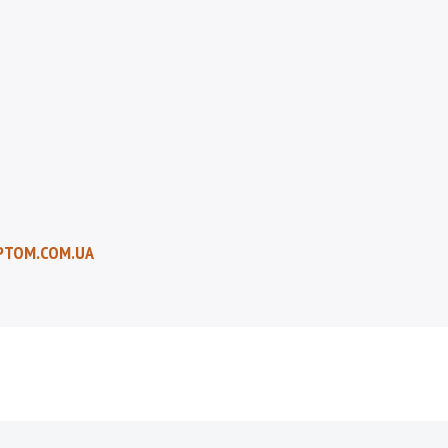
PTOM.COM.UA