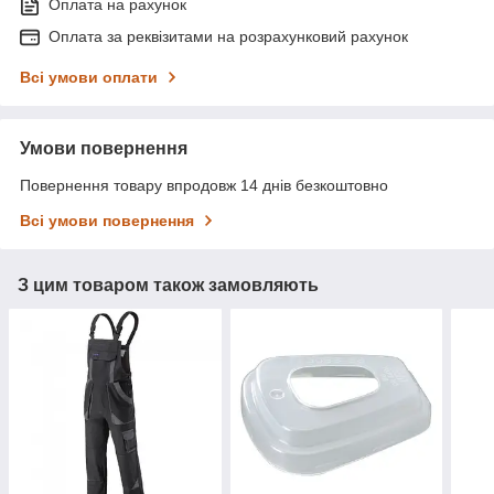
Оплата на рахунок
Оплата за реквізитами на розрахунковий рахунок
Всі умови оплати
Умови повернення
Повернення товару впродовж 14 днів безкоштовно
Всі умови повернення
З цим товаром також замовляють