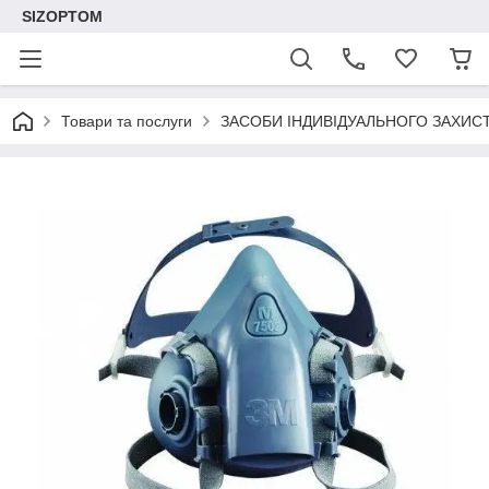
SIZOPTOM
Товари та послуги
ЗАСОБИ ІНДИВІДУАЛЬНОГО ЗАХИС