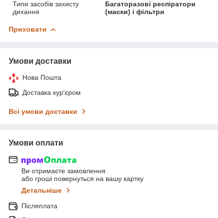
Типи засобів захисту
Багаторазові респіратори
дихання
(маски) і фільтри
Приховати
Умови доставки
Нова Пошта
Доставка кур'єром
Всі умови доставки
Умови оплати
Ви отримаєте замовлення
або гроші повернуться на вашу картку
Детальніше
Післяплата