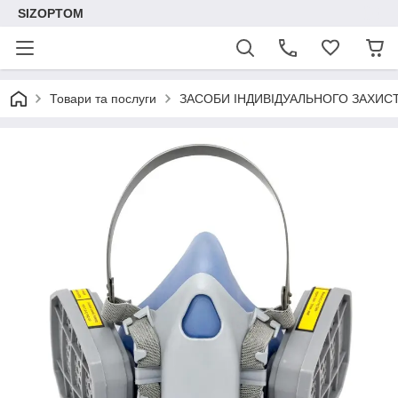
SIZOPTOM
Товари та послуги
ЗАСОБИ ІНДИВІДУАЛЬНОГО ЗАХИС