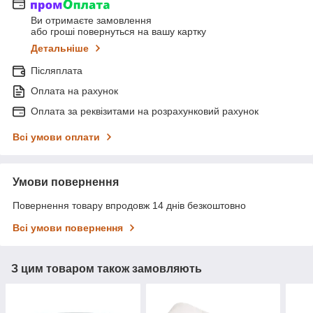
Ви отримаєте замовлення
або гроші повернуться на вашу картку
Детальніше
Післяплата
Оплата на рахунок
Оплата за реквізитами на розрахунковий рахунок
Всі умови оплати
Умови повернення
Повернення товару впродовж 14 днів безкоштовно
Всі умови повернення
З цим товаром також замовляють