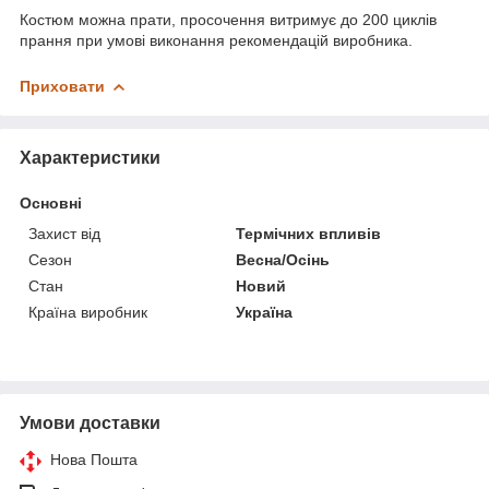
Костюм можна прати, просочення витримує до 200 циклів
прання при умові виконання рекомендацій виробника.
Приховати
Характеристики
Основні
Захист від
Термічних впливів
Сезон
Весна/Осінь
Стан
Новий
Країна виробник
Україна
Умови доставки
Нова Пошта