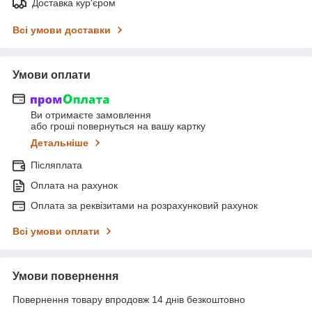
Доставка кур'єром
Всі умови доставки
Умови оплати
Ви отримаєте замовлення
або гроші повернуться на вашу картку
Детальніше
Післяплата
Оплата на рахунок
Оплата за реквізитами на розрахунковий рахунок
Всі умови оплати
Умови повернення
Повернення товару впродовж 14 днів безкоштовно