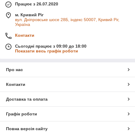
Працює з 26.07.2020
м. Кривий Ріг
вул. Дніпровське шосе 28Б, індекс 50007, Кривий Ріг,
Україна
Контакти
Сьогодні працює з 09:00 до 18:00
Показати весь графік роботи
Про нас
Контакти
Доставка та оплата
Графік роботи
Повна версія сайту