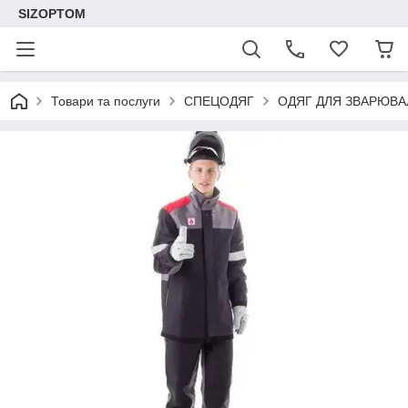
SIZOPTOM
Товари та послуги
СПЕЦОДЯГ
ОДЯГ ДЛЯ ЗВАРЮВА