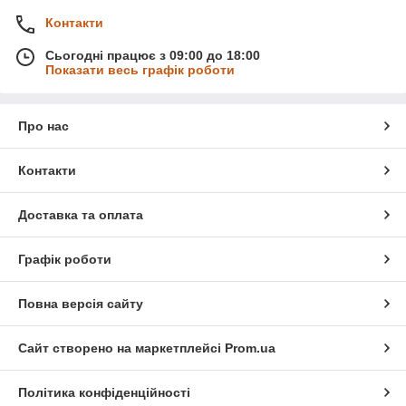
Контакти
Сьогодні працює з 09:00 до 18:00
Показати весь графік роботи
Про нас
Контакти
Доставка та оплата
Графік роботи
Повна версія сайту
Сайт створено на маркетплейсі
Prom.ua
Політика конфіденційності