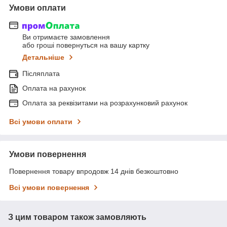
Умови оплати
Ви отримаєте замовлення
або гроші повернуться на вашу картку
Детальніше
Післяплата
Оплата на рахунок
Оплата за реквізитами на розрахунковий рахунок
Всі умови оплати
Умови повернення
Повернення товару впродовж 14 днів безкоштовно
Всі умови повернення
З цим товаром також замовляють