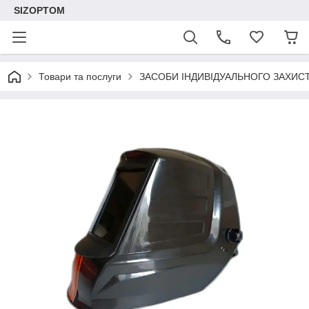
SIZOPTOM
Товари та послуги
ЗАСОБИ ІНДИВІДУАЛЬНОГО ЗАХИС