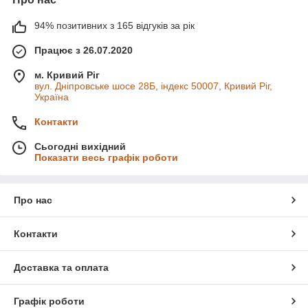
94% позитивних з 165 відгуків за рік
Працює з 26.07.2020
м. Кривий Ріг
вул. Дніпровське шосе 28Б, індекс 50007, Кривий Ріг,
Україна
Контакти
Сьогодні вихідний
Показати весь графік роботи
Про нас
Контакти
Доставка та оплата
Графік роботи