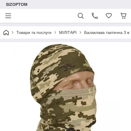
SIZOPTOM
Товари та послуги
МІЛІТАРІ
Балаклава тактична 3 в 