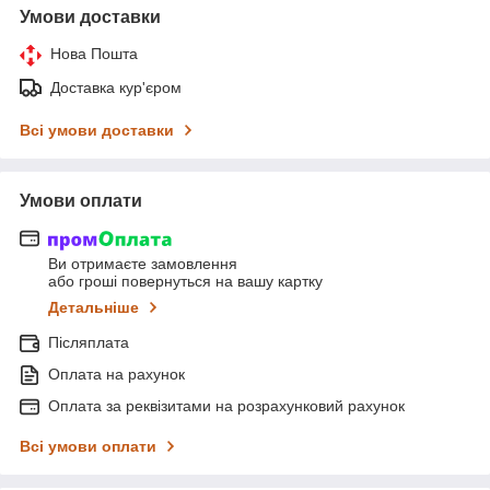
Умови доставки
Нова Пошта
Доставка кур'єром
Всі умови доставки
Умови оплати
Ви отримаєте замовлення
або гроші повернуться на вашу картку
Детальніше
Післяплата
Оплата на рахунок
Оплата за реквізитами на розрахунковий рахунок
Всі умови оплати