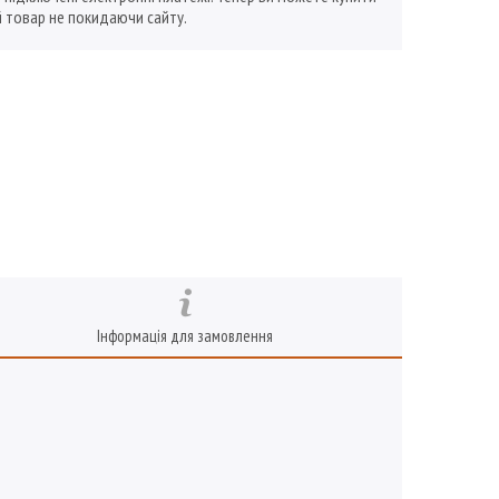
 товар не покидаючи сайту.
Інформація для замовлення