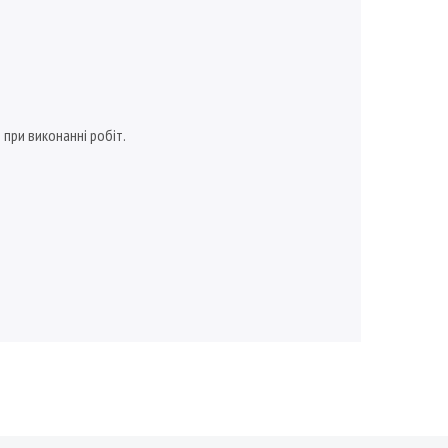
 при виконанні робіт.