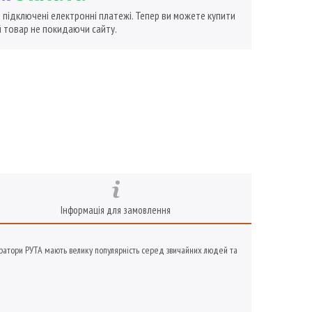
ї підключені електронні платежі. Тепер ви можете купити
 товар не покидаючи сайту.
Інформація для замовлення
ратори РУТА мають велику популярність серед звичайних людей та