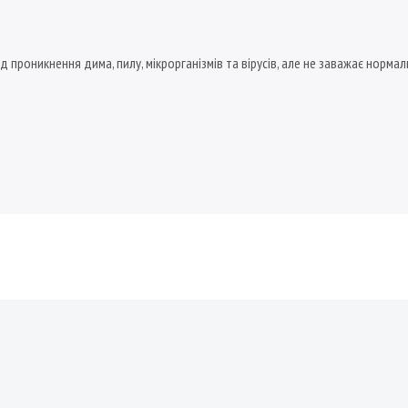
д проникнення дима, пилу, мікрорганізмів та вірусів, але не заважає норм