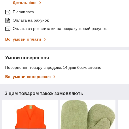
Детальніше
Післяплата
Оплата на рахунок
Оплата за реквізитами на розрахунковий рахунок
Всі умови оплати
Умови повернення
Повернення товару впродовж 14 днів безкоштовно
Всі умови повернення
З цим товаром також замовляють