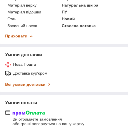
Матеріал верху
Натуральна шкіра
Матеріал підошви
ПУ
Стан
Новий
Захисний носок
Сталева вставка
Приховати
Умови доставки
Нова Пошта
Доставка кур'єром
Всі умови доставки
Умови оплати
Ви отримаєте замовлення
або гроші повернуться на вашу картку